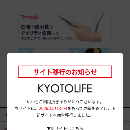
サイト移行のお知らせ
いつもご利用頂きありがとうございます。
当サイトは、
2026年5月31日
をもって更新を終了し、下
CATEGORY
記サイトへ完全移行しました。
▼新サイトはこちら