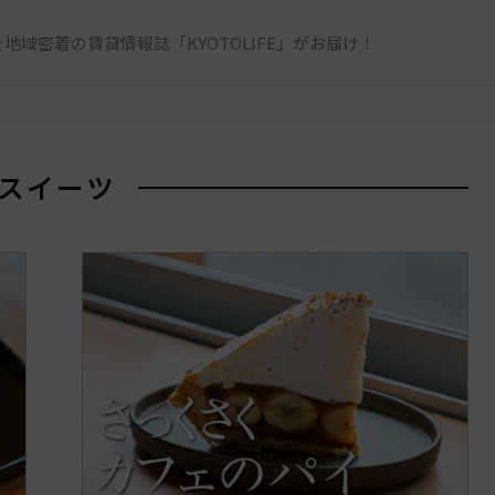
地域密着の賃貸情報誌「KYOTOLIFE」がお届け！
スイーツ