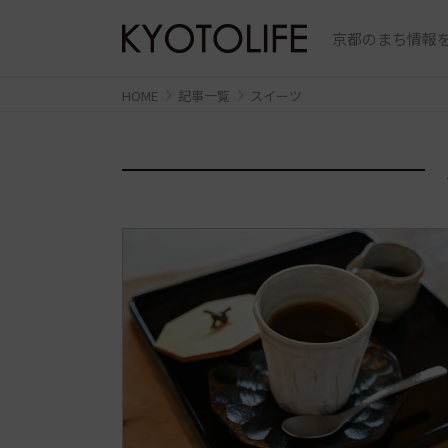
京都のまち情報を
HOME
記事一覧
スイーツ