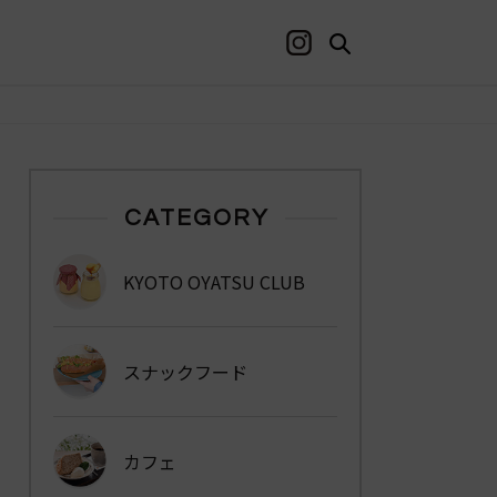
CATEGORY
KYOTO OYATSU CLUB
スナックフード
カフェ