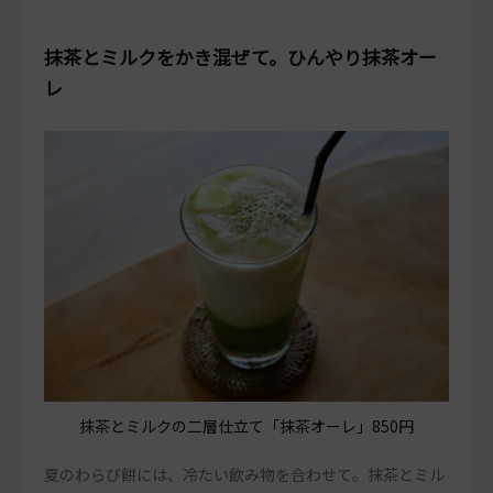
抹茶とミルクをかき混ぜて。ひんやり抹茶オー
レ
抹茶とミルクの二層仕立て「抹茶オーレ」850円
夏のわらび餅には、冷たい飲み物を合わせて。抹茶とミル