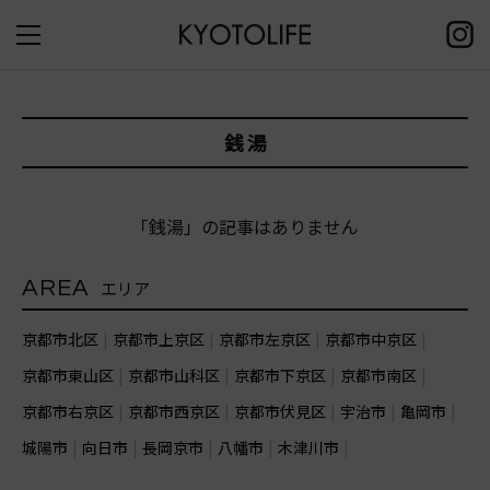
銭湯
「銭湯」の記事はありません
AREA
エリア
京都市北区
京都市上京区
京都市左京区
京都市中京区
京都市東山区
京都市山科区
京都市下京区
京都市南区
京都市右京区
京都市西京区
京都市伏見区
宇治市
亀岡市
城陽市
向日市
長岡京市
八幡市
木津川市