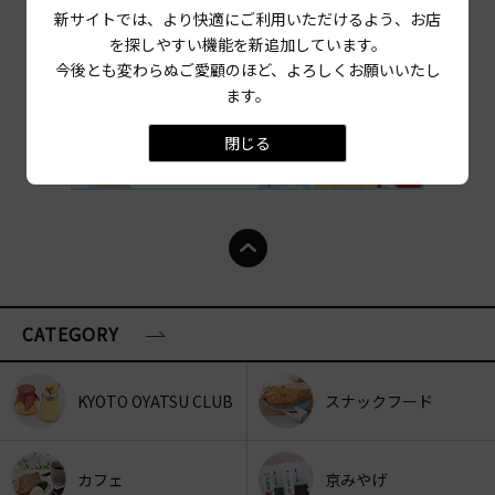
新サイトでは、より快適にご利用いただけるよう、お店
を探しやすい機能を新追加しています。
今後とも変わらぬご愛顧のほど、よろしくお願いいたし
ます。
閉じる
CATEGORY
KYOTO OYATSU CLUB
スナックフード
カフェ
京みやげ