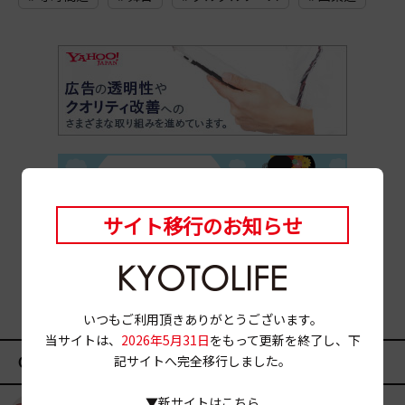
サイト移行のお知らせ
いつもご利用頂きありがとうございます。
当サイトは、
2026年5月31日
をもって更新を終了し、下
CATEGORY
記サイトへ完全移行しました。
▼新サイトはこちら