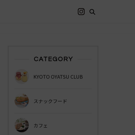
CATEGORY
KYOTO OYATSU CLUB
スナックフード
カフェ