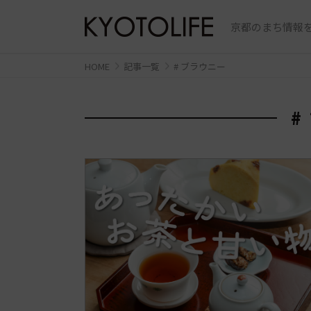
京都のまち情報を
HOME
記事一覧
# ブラウニー
#