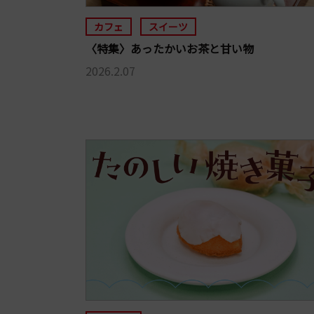
カフェ
スイーツ
〈特集〉あったかいお茶と甘い物
2026.2.07