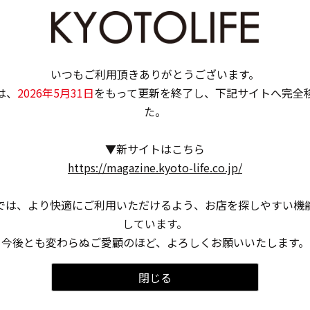
いつもご利用頂きありがとうございます。
は、
2026年5月31日
をもって更新を終了し、下記サイトへ完全
た。
▼新サイトはこちら
https://magazine.kyoto-life.co.jp/
では、より快適にご利用いただけるよう、お店を探しやすい機
しています。
今後とも変わらぬご愛顧のほど、よろしくお願いいたします。
閉じる