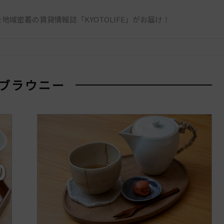
地域密着の賃貸情報誌「KYOTOLIFE」がお届け！
 ブラウニー