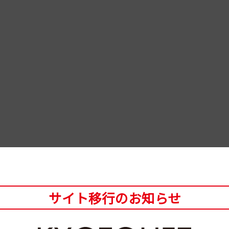
サイト移行のお知らせ