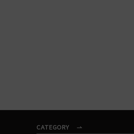
CATEGORY