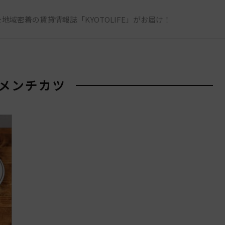
地域密着の賃貸情報誌「KYOTOLIFE」がお届け！
 メンチカツ