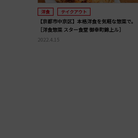
洋食
テイクアウト
【京都市中京区】本格洋食を気軽な惣菜で。
［洋食惣菜 スター食堂 御幸町錦上ル］
2022.4.15