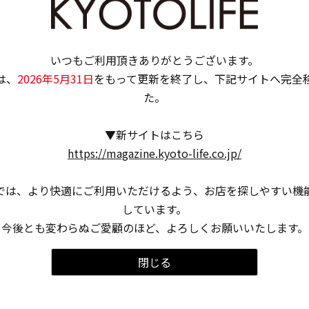
いつもご利用頂きありがとうございます。
は、
2026年5月31日
をもって更新を終了し、下記サイトへ完全
た。
▼新サイトはこちら
https://magazine.kyoto-life.co.jp/
では、より快適にご利用いただけるよう、お店を探しやすい機
しています。
今後とも変わらぬご愛顧のほど、よろしくお願いいたします。
閉じる