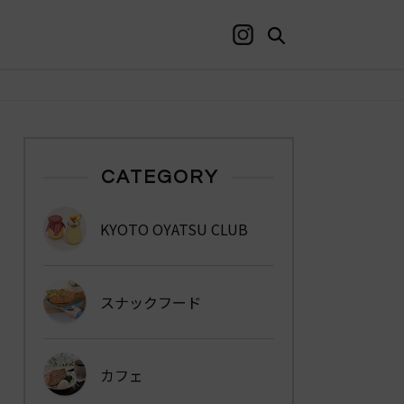
CATEGORY
KYOTO OYATSU CLUB
スナックフード
カフェ