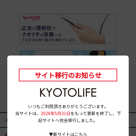
サイト移行のお知らせ
いつもご利用頂きありがとうございます。
当サイトは、
2026年5月31日
をもって更新を終了し、下
CATEGORY
記サイトへ完全移行しました。
▼新サイトはこちら