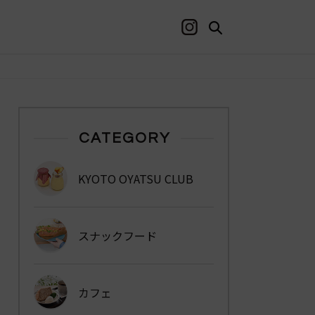
CATEGORY
KYOTO OYATSU CLUB
スナックフード
カフェ