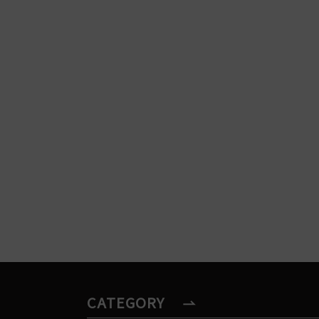
CATEGORY