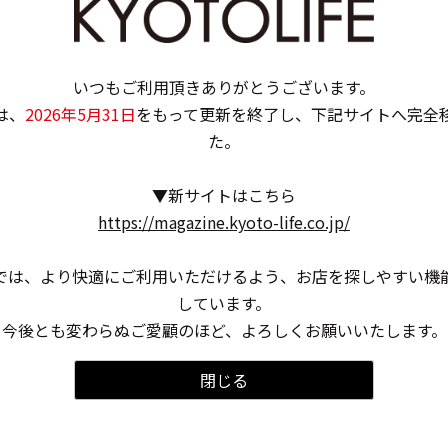
いつもご利用頂きありがとうございます。
は、
2026年5月31日
をもって更新を終了し、下記サイトへ完全
た。
▼新サイトはこちら
https://magazine.kyoto-life.co.jp/
では、より快適にご利用いただけるよう、お店を探しやすい機
しています。
今後とも変わらぬご愛顧のほど、よろしくお願いいたします。
閉じる