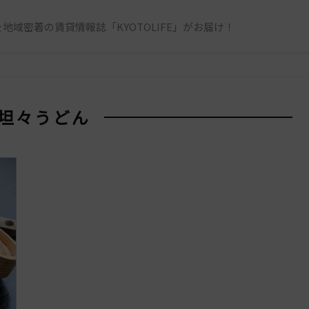
地域密着の賃貸情報誌「KYOTOLIFE」がお届け！
 坦々うどん