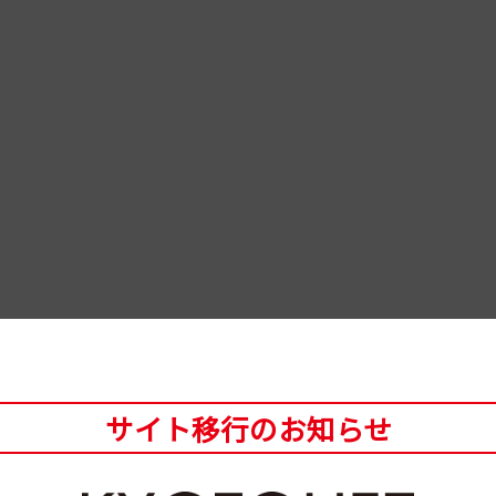
サイト移行のお知らせ