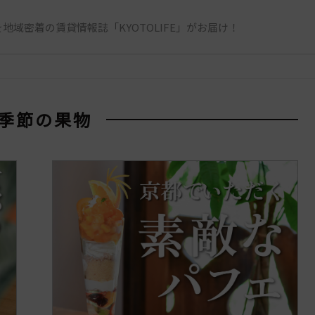
地域密着の賃貸情報誌「KYOTOLIFE」がお届け！
 季節の果物