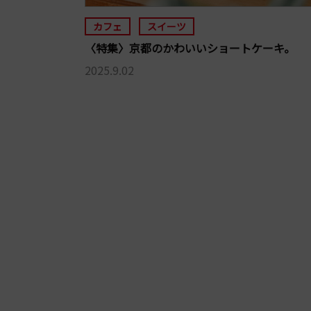
カフェ
スイーツ
〈特集〉京都のかわいいショートケーキ。
2025.9.02