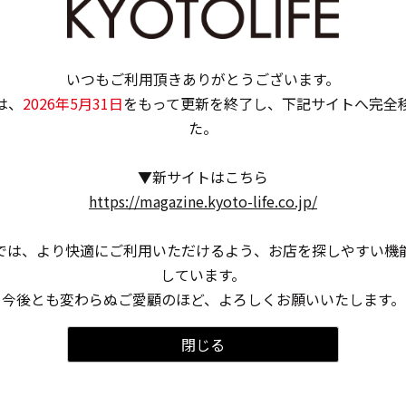
いつもご利用頂きありがとうございます。
は、
2026年5月31日
をもって更新を終了し、下記サイトへ完全
た。
▼新サイトはこちら
https://magazine.kyoto-life.co.jp/
では、より快適にご利用いただけるよう、お店を探しやすい機
しています。
今後とも変わらぬご愛顧のほど、よろしくお願いいたします。
閉じる