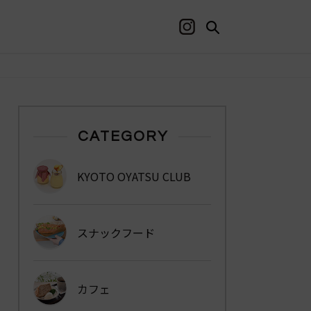
CATEGORY
KYOTO OYATSU CLUB
スナックフード
カフェ