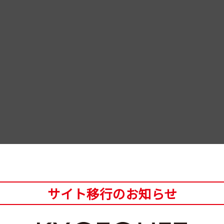
サイト移行のお知らせ