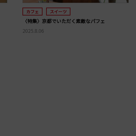
カフェ
スイーツ
〈特集〉京都でいただく素敵なパフェ
2025.8.06