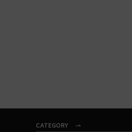
CATEGORY