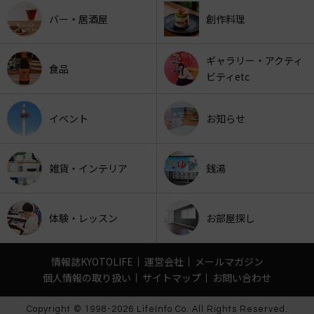
バー・居酒屋
創作料理
ギャラリー・アクティ
食品
ビティetc
イベント
お知らせ
雑貨・インテリア
銭湯
体験・レッスン
お部屋探し
情報誌KYOTOLIFE
運営会社
メールマガジン
個人情報の取り扱い
サイトマップ
お問い合わせ
Copyright © 1998-2026 LifeInfo Co. All Rights Reserved.