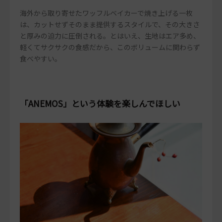
海外から取り寄せたワッフルベイカーで焼き上げる一枚
は、カットせずそのまま提供するスタイルで、その大きさ
と厚みの迫力に圧倒される。とはいえ、生地はエア多め、
軽くてサクサクの食感だから、このボリュームに関わらず
食べやすい。
「ANEMOS」という体験を楽しんでほしい