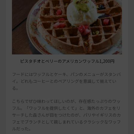
ピスタチオとベリーのアメリカンワッフル1,200円
フードにはワッフルとケーキ、パンのメニューがスタンバ
イ。どれもコーヒーとのペアリングを意識して揃えてい
る。
こちらでぜひ味わってほしいのが、存在感たっぷりのワッ
フル。「ワッフルを提供したくて」と、海外のカフェをリ
サーチした森さんが目をつけたのが、パリやイギリスのカ
フェでブランチとして親しまれているクラシックなワッフ
ルだった。