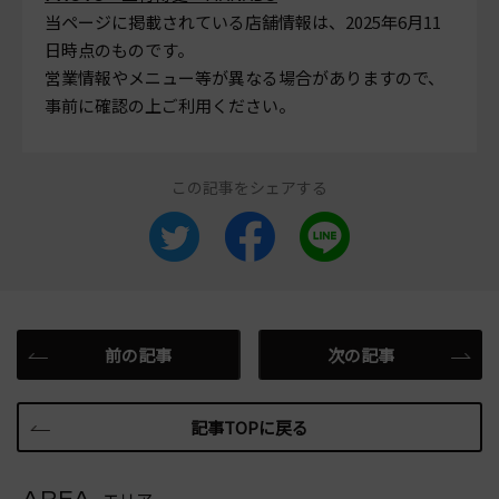
当ページに掲載されている店舗情報は、
2025年6月11
日
時点のものです。
営業情報やメニュー等が異なる場合がありますので、
事前に確認の上ご利用ください。
この記事をシェアする
前の記事
次の記事
記事TOPに戻る