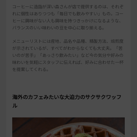
コーヒーに造詣が深い森さんが店で提供するのは、それぞ
れに個性はありつつも「毎日でも飲みやすい」もの。コー
ヒーに興味がない人も興味を持つきっかけになるような、
バランスのいい味わいの豆を中心に取り揃える。
メニューリストには産地、品名や品種、精製方法、焙煎度
が示されているが、すべてがわからなくても大丈夫。「苦
いのが苦手」「あっさり飲みたい」など今の気分や好みの
味わいを気軽にスタッフに伝えれば、好みに合わせた一杯
を提案してくれる。
海外のカフェみたいな大迫力のサクサクワッフ
ル