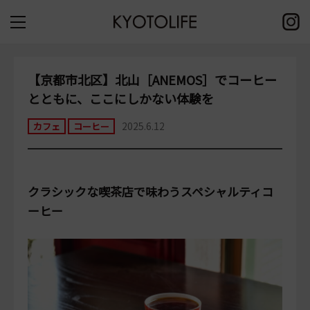
【京都市北区】北山［ANEMOS］でコーヒー
とともに、ここにしかない体験を
2025.6.12
カフェ
コーヒー
クラシックな喫茶店で味わうスペシャルティコ
ーヒー