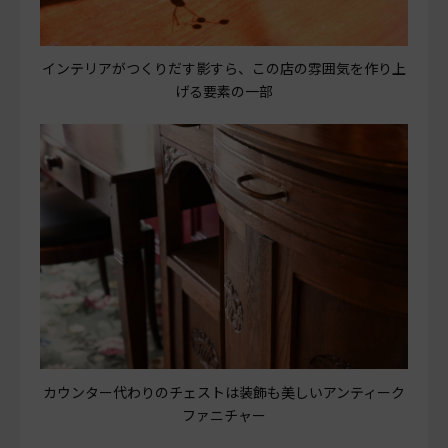
インテリアがつくりだす影すら、この店の雰囲気を作り上
げる要素の一部
カウンター代わりのチェストは装飾も美しいアンティーク
ファニチャー