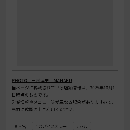
PHOTO
三村博史 MANABU
当ページに掲載されている店舗情報は、
2025年10月1
日
時点のものです。
営業情報やメニュー等が異なる場合がありますので、
事前に確認の上ご利用ください。
# 大宮
# スパイスカレー
# バル