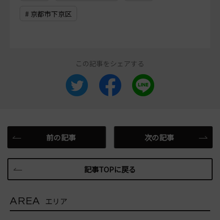
# 京都市下京区
この記事をシェアする
前の記事
次の記事
記事TOPに戻る
AREA
エリア