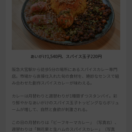
あいがけ1,540円、スパイス玉子220円
阪急大宮駅から徒歩5分の場所にあるスパイスカレー専門
店。市場から直接仕入れた旬の食材を、絶妙なセンスで組
み合わせた創作スパイスカレーが味わえる。
カレーは月替わりと週替わりが1種類ずつスタンバイ。彩
り鮮やかなあいがけのスパイス玉子トッピングならボリュ
ームが増して、自然と食欲が刺激される。
この日の月替わりは「ビーフキーマカレー」（写真右）、
週替わりは「無花果と生ハムのスパイスカレー」（写真