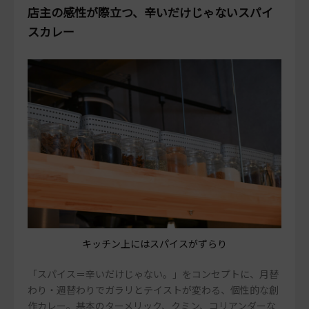
店主の感性が際立つ、辛いだけじゃないスパイ
スカレー
キッチン上にはスパイスがずらり
「スパイス＝辛いだけじゃない。」をコンセプトに、月替
わり・週替わりでガラリとテイストが変わる、個性的な創
作カレー。基本のターメリック、クミン、コリアンダーな