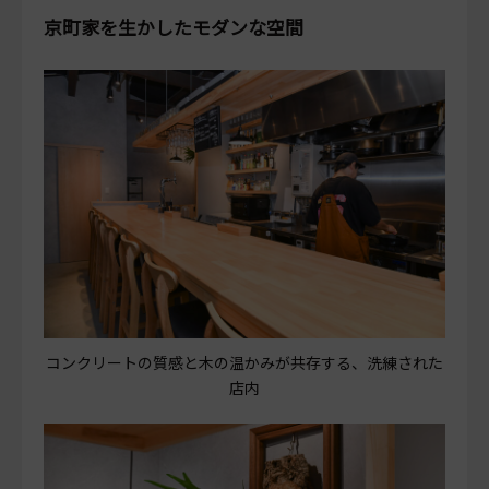
京町家を生かしたモダンな空間
コンクリートの質感と木の温かみが共存する、洗練された
店内