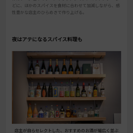
どに、ほかのスパイスを食材に合わせて加減しながら、感
性豊かな店主のひらめきで作り上げる。
夜はアテになるスパイス料理も
店主が自らセレクトした、おすすめのお酒が幅広く並ぶ