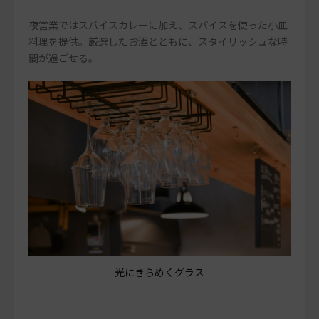
夜営業ではスパイスカレーに加え、スパイスを使った小皿
料理を提供。厳選したお酒とともに、スタイリッシュな時
間が過ごせる。
光にきらめくグラス