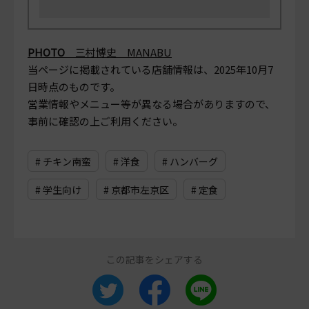
PHOTO
三村博史 MANABU
当ページに掲載されている店舗情報は、
2025年10月7
日
時点のものです。
営業情報やメニュー等が異なる場合がありますので、
事前に確認の上ご利用ください。
# チキン南蛮
# 洋食
# ハンバーグ
# 学生向け
# 京都市左京区
# 定食
この記事をシェアする