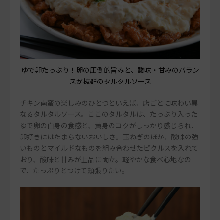
ゆで卵たっぷり！卵の圧倒的旨みと、酸味・甘みのバラン
スが抜群のタルタルソース
チキン南蛮の楽しみのひとつといえば、店ごとに味わい異
なるタルタルソース。ここのタルタルは、たっぷり入った
ゆで卵の白身の食感と、黄身のコクがしっかり感じられ、
卵好きにはたまらないおいしさ。玉ねぎのほか、酸味の強
いものとマイルドなものを組み合わせたピクルスを入れて
おり、酸味と甘みが上品に両立。軽やかな食べ心地なの
で、たっぷりとつけて頬張りたい。