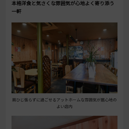
本格洋食と気さくな雰囲気が心地よく寄り添う
一軒
肩ひじ張らずに過ごせるアットホームな雰囲気が居心地の
よい店内