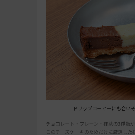
ドリップコーヒーにも合い
チョコレート・プレーン・抹茶の3種類
このチーズケーキのためだけに厳選した