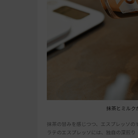
抹茶とミルク
抹茶の甘みを感じつつ、エスプレッソの
ラテのエスプレッソには、独自の深煎り「