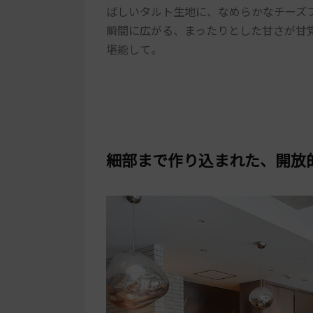
ばしいタルト生地に、なめらかなチーズ
瞬間に広がる、まったりとした甘さが甘
堪能して。
細部まで作り込まれた、開放