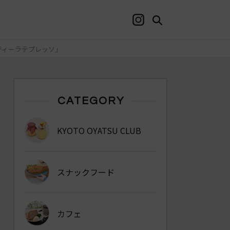
ンティーラテプレッソ」
CATEGORY
KYOTO OYATSU CLUB
スナックフード
カフェ