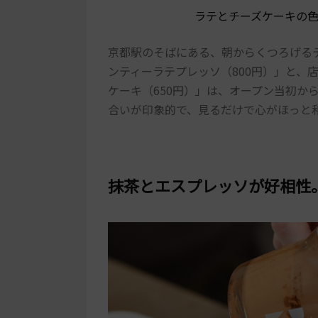
ラテとチーズケーキの
京都駅のそばにある、朝からくつろげる
ンティーラテプレッソ（800円）」と、
ケーキ（650円）」は、オープン当初か
合いが印象的で、見るだけで心がほっと
抹茶とエスプレッソが好相性