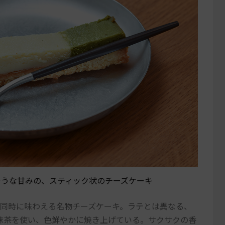
そうな甘みの、スティック状のチーズケーキ
が同時に味わえる名物チーズケーキ。ラテとは異なる、
抹茶を使い、色鮮やかに焼き上げている。サクサクの香