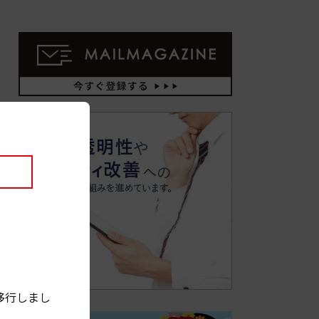
移行しまし