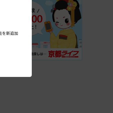
能を新追加