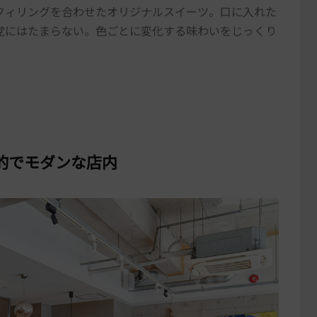
フィリングを合わせたオリジナルスイーツ。口に入れた
党にはたまらない。色ごとに変化する味わいをじっくり
的でモダンな店内