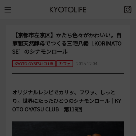
【京都市左京区】かたち色々がかわいい。自
家製天然酵母でつくる三宅八幡［KORIMATO
SE］のシナモンロール
2025.12.04
KYOTO OYATSU CLUB
カフェ
オリジナルレシピでカリッ、フワッ、しっと
り。世界にたったひとつのシナモンロール｜KY
OTO OYATSU CLUB 第119回