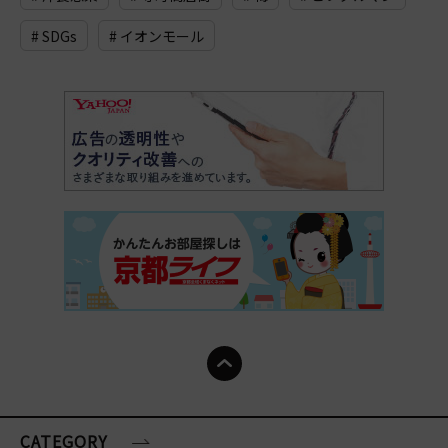
# SDGs
# イオンモール
CATEGORY