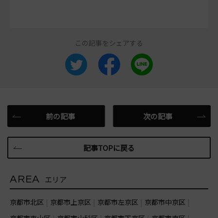
この記事をシェアする
前の記事
次の記事
記事TOPに戻る
AREA
エリア
京都市北区
京都市上京区
京都市左京区
京都市中京区
京都市東山区
京都市山科区
京都市下京区
京都市南区