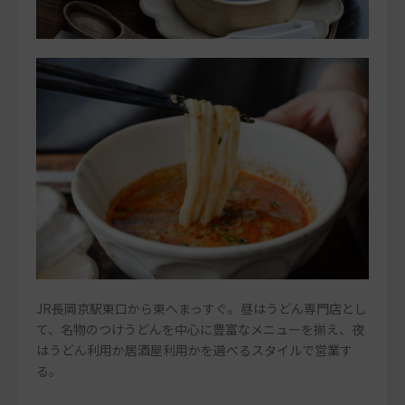
JR長岡京駅東口から東へまっすぐ。昼はうどん専門店とし
て、名物のつけうどんを中心に豊富なメニューを揃え、夜
はうどん利用か居酒屋利用かを選べるスタイルで営業す
る。