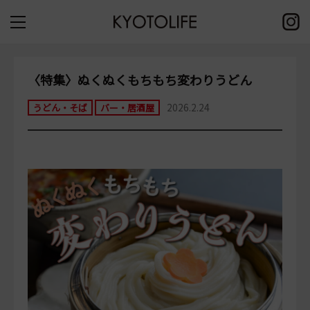
〈特集〉ぬくぬくもちもち変わりうどん
2026.2.24
うどん・そば
バー・居酒屋