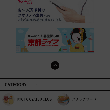
CATEGORY
KYOTO OYATSU CLUB
スナックフード