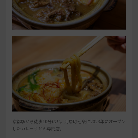
京都駅から徒歩10分ほど。河原町七条に2023年にオープン
したカレーうどん専門店。