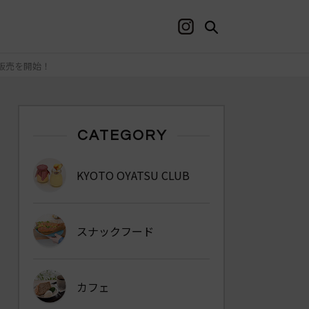
の販売を開始！
CATEGORY
KYOTO OYATSU CLUB
スナックフード
カフェ