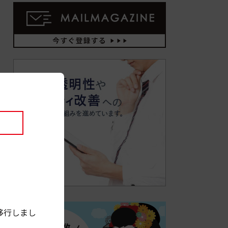
移行しまし