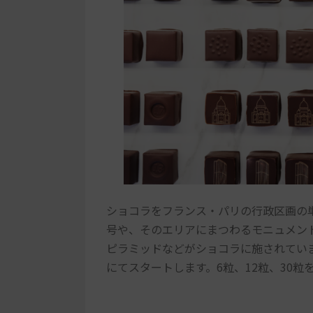
ショコラをフランス・パリの行政区画の
号や、そのエリアにまつわるモニュメン
ピラミッドなどがショコラに施されていま
にてスタートします。6粒、12粒、30