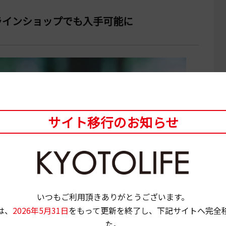
ラインショップでも入手可能に
サイト移行のお知らせ
いつもご利用頂きありがとうございます。
は、
2026年5月31日
をもって更新を終了し、下記サイトへ完全
た。