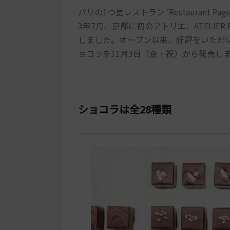
パリの1つ星レストラン ‘Restaurant
3年7月、京都に初のアトリエ、ATELIER 
しました。オープン以来、好評をいただ
ョコラを11月3日（金・祝）から発売し
ショコラは全28種類