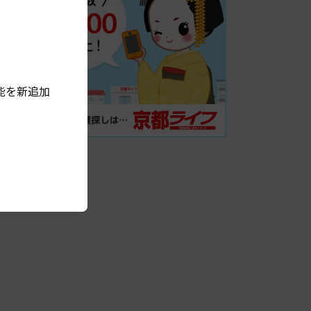
能を新追加