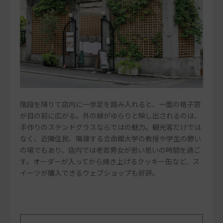
階段を降りて店内に一歩足を踏み入れると、一面の格子窓
が目の前に広がる。外の緑がゆらりと映し出されるのは、
手作りのステンドグラスならではの魅力。観光客だけでは
なく、近隣住民、隣接する立命館大学の教授や学生の憩い
の場でもあり、店内では老若男女が思い思いの時間を過ご
す。オーダーが入ってから焼き上げるクッキー缶など、ス
イーツが購入できるウェブショップも好評。