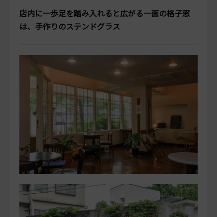
店内に一歩足を踏み入れると広がる一面の格子窓
は、手作りのステンドグラス