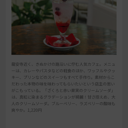
龍安寺近く、きぬかけの路沿いに佇む人気カフェ。メニュ
ーは、カレーやパスタなどの軽食のほか、ワッフルやクッ
キー、プリンなどのスイーツもすべて手作り。素材からこ
だわった本物の味を味わってもらいたいという店主の思い
がこもっている。「ざくろと赤い果実のクリームソーダ」
は、真紅に染まるグラデーションが綺麗！甘さ控えめ、大
人のクリームソーダ。ブルーベリー、ラズベリーの酸味も
爽やか。1,220円