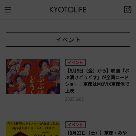
イベント
イベント
【6月6日（金）から】映画『ぶ
ぶ漬けどうどす』が全国ロード
ショー！京都はMOVIX京都他で
上映
2025.6.02
イベント
【8月23日（土）】京都・みや