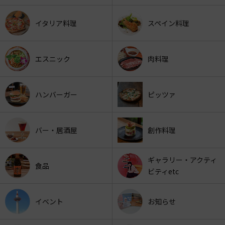
イタリア料理
スペイン料理
エスニック
肉料理
ハンバーガー
ピッツァ
バー・居酒屋
創作料理
ギャラリー・アクティ
食品
ビティetc
イベント
お知らせ