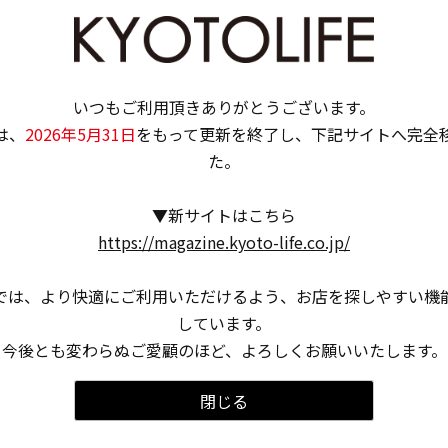
いつもご利用頂きありがとうございます。
は、
2026年5月31日
をもって更新を終了し、下記サイトへ完全
た。
▼新サイトはこちら
https://magazine.kyoto-life.co.jp/
では、より快適にご利用いただけるよう、お店を探しやすい機
しています。
今後とも変わらぬご愛顧のほど、よろしくお願いいたします。
閉じる