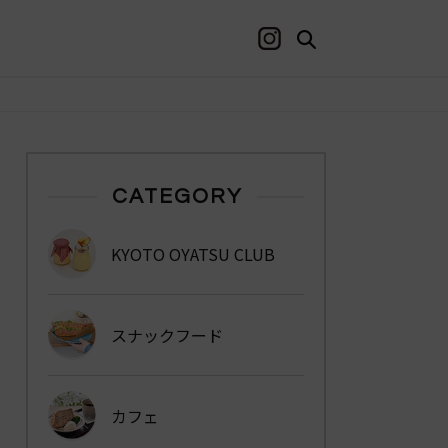
CATEGORY
KYOTO OYATSU CLUB
スナックフード
カフェ