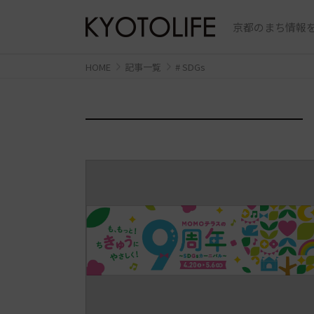
京都のまち情報を
HOME
記事一覧
# SDGs