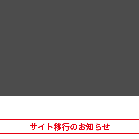
サイト移行のお知らせ