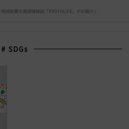
地域密着の賃貸情報誌「KYOTOLIFE」がお届け！
# SDGs