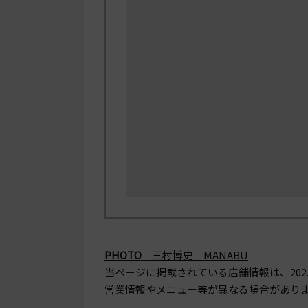
PHOTO
三村博史 MANABU
当ページに掲載されている店舗情報は、
20
営業情報やメニュー等が異なる場合があり