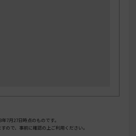
23年7月27日
時点のものです。
ますので、事前に確認の上ご利用ください。