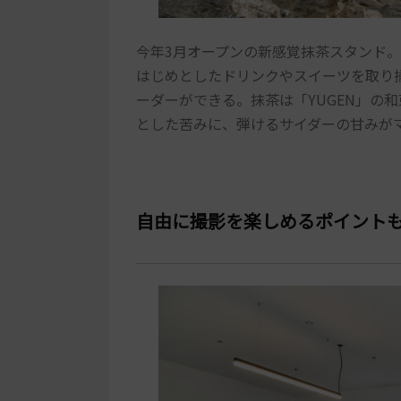
今年3月オープンの新感覚抹茶スタンド
はじめとしたドリンクやスイーツを取り
ーダーができる。抹茶は「YUGEN」の和
とした苦みに、弾けるサイダーの甘みがマ
自由に撮影を楽しめるポイント