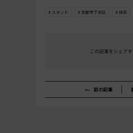
# スタンド
# 京都市下京区
# 抹茶
この記事をシェアす
前の記事