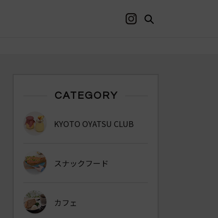
CATEGORY
KYOTO OYATSU CLUB
スナックフード
カフェ