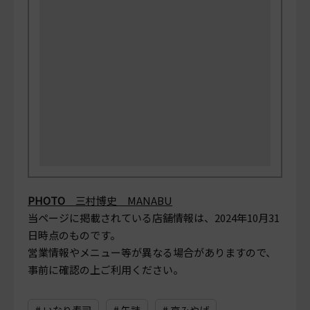
PHOTO
三村博史 MANABU
当ページに掲載されている店舗情報は、
2024年10月31
日
時点のものです。
営業情報やメニュー等が異なる場合がありますので、
事前に確認の上ご利用ください。
# いなり寿司
# 缶詰
# 京みやげ