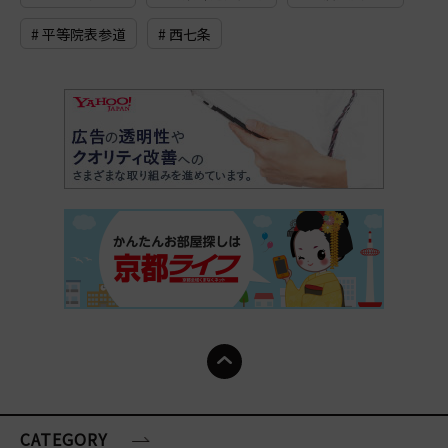
# 平等院表参道
# 西七条
CATEGORY