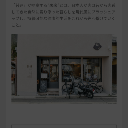
「普廻」が提案する“未来”とは、日本人が実は昔から実践
してきた自然に寄り添った暮らしを現代風にブラッシュア
ップし、持続可能な健康的生活をこれから先へ繋げていく
こと。