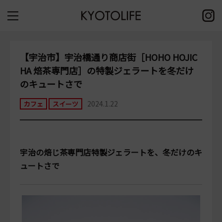
【宇治市】宇治橋通り商店街［HOHO HOJIC
HA 焙茶専門店］の特製ジェラートを冬だけ
のキュートさで
2024.1.22
カフェ
スイーツ
宇治の焙じ茶専門店特製ジェラートを、冬だけのキ
ュートさで