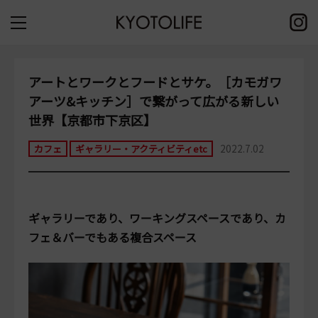
アートとワークとフードとサケ。［カモガワ
アーツ&キッチン］で繋がって広がる新しい
世界【京都市下京区】
2022.7.02
カフェ
ギャラリー・アクティビティetc
ギャラリーであり、ワーキングスペースであり、カ
フェ＆バーでもある複合スペース