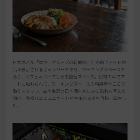
日本酒バル「益や」グループの新展開。定期的にアート作
品が展示されるギャラリーであり、ワーキングスペースで
あり、カフェ＆バーでもある複合スペース。日常の中でア
ートに触れられて、ワーキングスペースの利用者やここで
働くスタッフ、益や厳選の日本酒を楽しみに訪れる客との
間に、多様なコミュニケートが生まれる場を目指し誕生し
た。