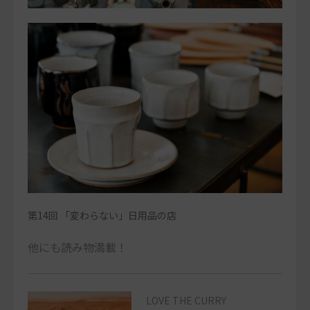
第14回 「変わらない」日用品の店
他にも読み物満載！
LOVE THE CURRY