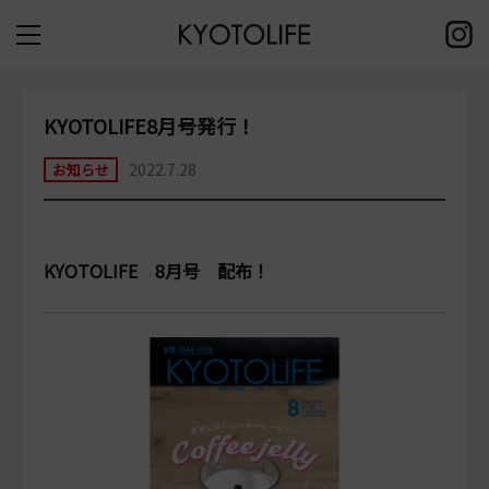
KYOTOLIFE8月号発行！
2022.7.28
お知らせ
KYOTOLIFE 8月号 配布！