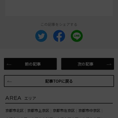
この記事をシェアする
前の記事
次の記事
記事TOPに戻る
AREA
エリア
京都市北区
京都市上京区
京都市左京区
京都市中京区