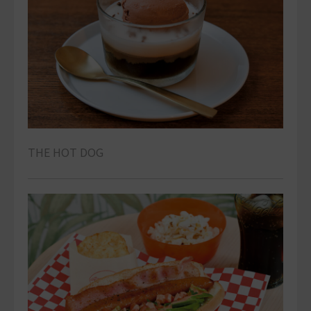
THE HOT DOG