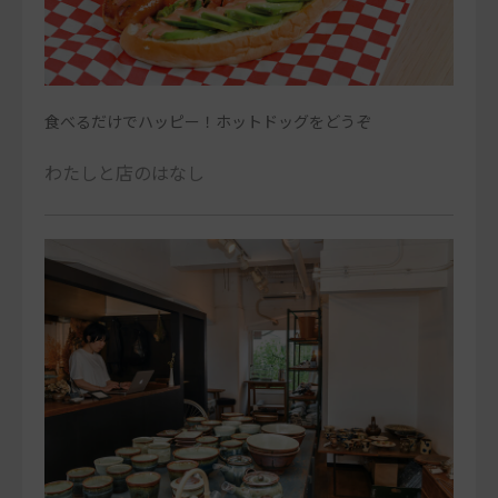
食べるだけでハッピー！ホットドッグをどうぞ
わたしと店のはなし