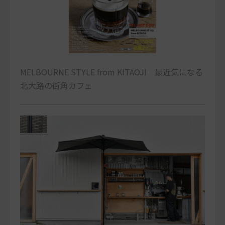
MELBOURNE STYLE from KITAOJI 最近気になる
北大路の街角カフェ