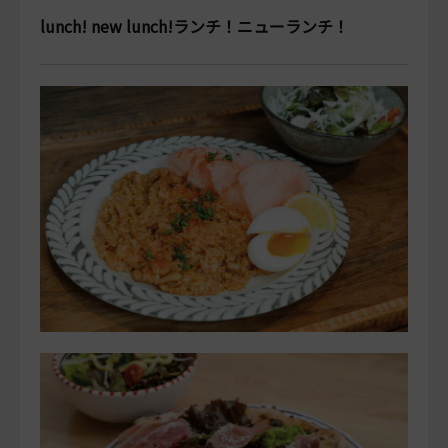
lunch! new lunch!ランチ！ニューランチ！