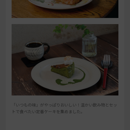
「いつもの味」がやっぱりおいしい！温かい飲み物とセッ
トで食べたい定番ケーキを集めました。