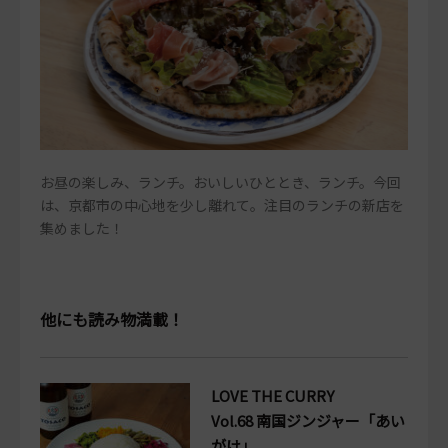
お昼の楽しみ、ランチ。おいしいひととき、ランチ。今回
は、京都市の中心地を少し離れて。注目のランチの新店を
集めました！
他にも読み物満載！
LOVE THE CURRY
Vol.68 南国ジンジャー「あい
がけ」