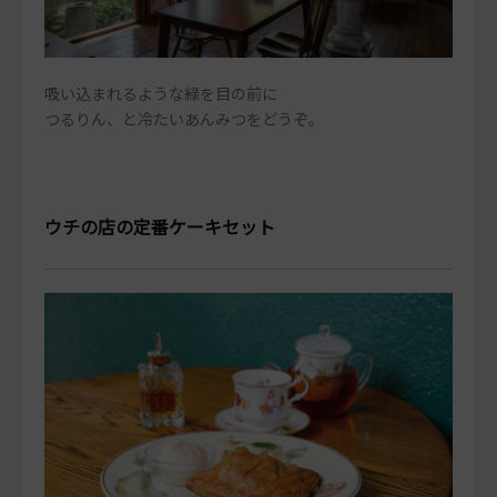
吸い込まれるような緑を目の前に
つるりん、と冷たいあんみつをどうぞ。
ウチの店の定番ケーキセット