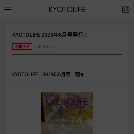
KYOTOLIFE 2023年6月号発行！
2023.5.25
お知らせ
KYOTOLIFE 2023年6月号 配布！