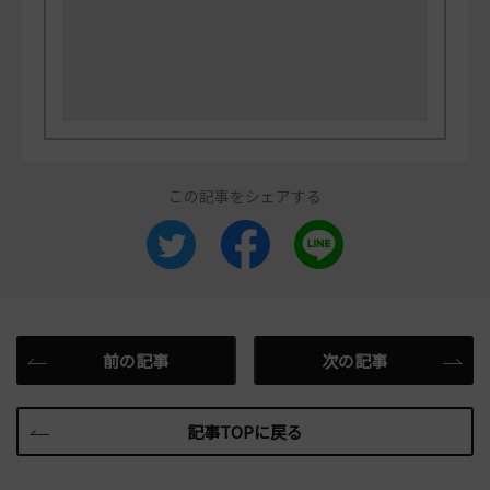
この記事をシェアする
前の記事
次の記事
記事TOPに戻る