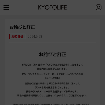
お詫びと訂正
2024.5.28
お知らせ