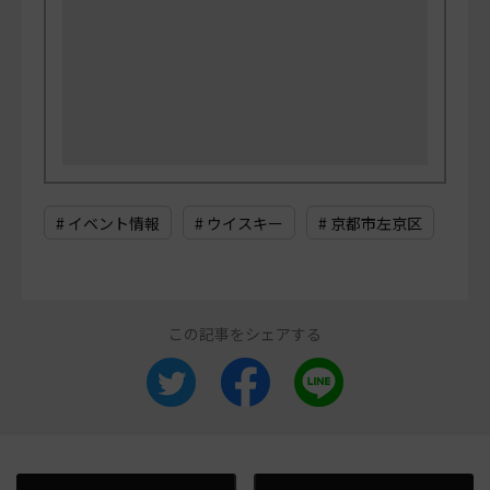
# イベント情報
# ウイスキー
# 京都市左京区
この記事をシェアする