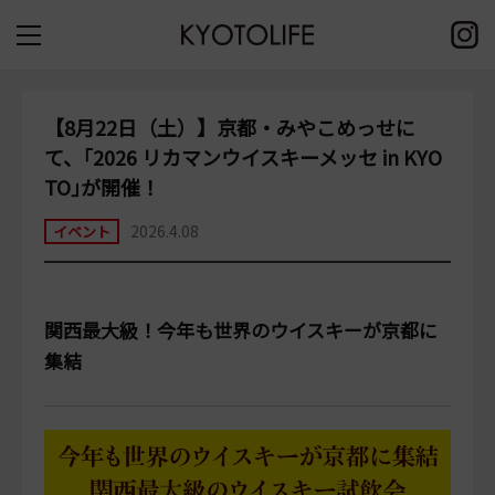
【8月22日（土）】京都・みやこめっせに
て、｢2026 リカマンウイスキーメッセ in KYO
TO｣が開催！
2026.4.08
イベント
関西最大級！今年も世界のウイスキーが京都に
集結