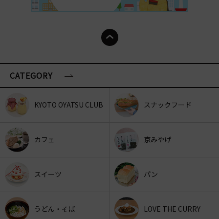
CATEGORY
KYOTO OYATSU CLUB
スナックフード
カフェ
京みやげ
スイーツ
パン
うどん・そば
LOVE THE CURRY