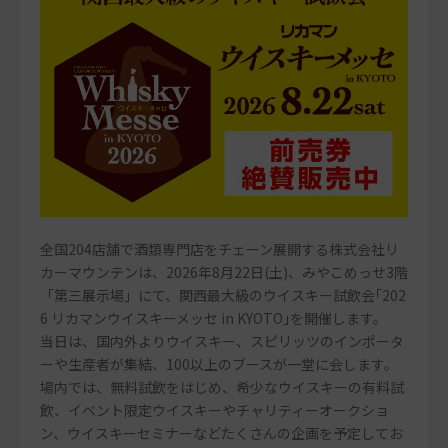
全国204店舗で酒類専門店をチェーン展開する株式会社リ
カーマウンテンは、2026年8月22日(土)、みやこめっせ3階
「第三展示場」にて、関西最大級のウイスキー試飲会｢202
6 リカマンウイスキーメッセ in KYOTO｣を開催します。
当日は、国内外よりウイスキー、スピリッツのインポータ
ーや生産者が集結、100以上のブースが一堂に会します。
場内では、無料試飲をはじめ、希少なウイスキーの有料試
飲、イベント限定ウイスキーやチャリティーオークショ
ン、ウイスキーセミナーなどたくさんの企画を予定してお