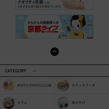
CATEGORY
KYOTO OYATSU CLUB
スナックフード
カフェ
京みやげ