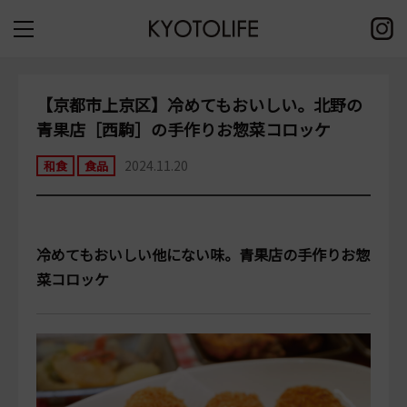
【京都市上京区】冷めてもおいしい。北野の
青果店［西駒］の手作りお惣菜コロッケ
2024.11.20
和食
食品
冷めてもおいしい他にない味。青果店の手作りお惣
菜コロッケ