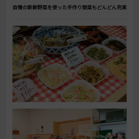
自慢の新鮮野菜を使った手作り惣菜もどんどん充実