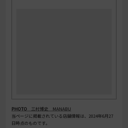
PHOTO
三村博史 MANABU
当ページに掲載されている店舗情報は、
2024年6月27
日
時点のものです。