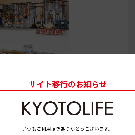
サイト移行のお知らせ
屋に欠かせないチャイ＆コーヒーサーバーなどはすべて
いつもご利用頂きありがとうございます。
コ。