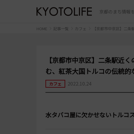
京都のまち情報を
HOME
記事一覧
カフェ
【京都市中京区】二条駅
【京都市中京区】二条駅近くの
む、紅茶大国トルコの伝統的
2022.10.24
カフェ
水タバコ屋に欠かせないトルコ