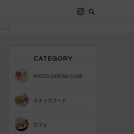
チャイ
CATEGORY
KYOTO OYATSU CLUB
スナックフード
カフェ