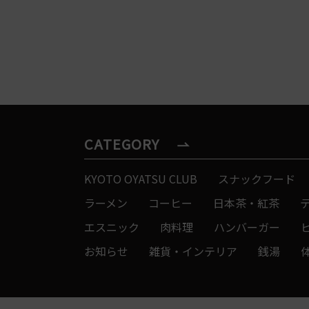
CATEGORY
KYOTO OYATSU CLUB
スナックフード
ラーメン
コーヒー
日本茶・紅茶
エスニック
肉料理
ハンバーガー
お知らせ
雑貨・インテリア
銭湯