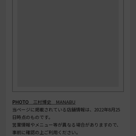
PHOTO
三村博史 MANABU
当ページに掲載されている店舗情報は、
2022年8月25
日
時点のものです。
営業情報やメニュー等が異なる場合がありますので、
事前に確認の上ご利用ください。