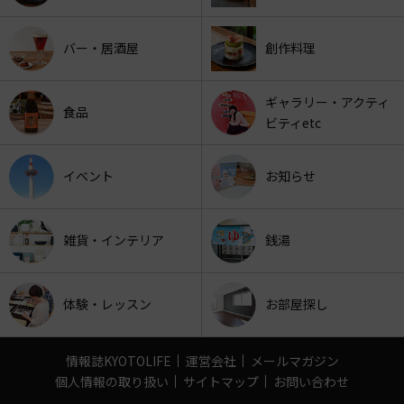
バー・居酒屋
創作料理
ギャラリー・アクティ
食品
ビティetc
イベント
お知らせ
雑貨・インテリア
銭湯
体験・レッスン
お部屋探し
情報誌KYOTOLIFE
運営会社
メールマガジン
個人情報の取り扱い
サイトマップ
お問い合わせ