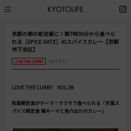
京都の朝の新定番に！朝7時30分から食べら
れる［SPICE GATE］のスパイスカレー【京都
市下京区】
2022.9.22
LOVE THE CURRY
LOVE THE CURRY VOL.59
和風朝定食がテーマ！サラサラ食べられる「京風ス
パイス朝定食 鶏キーマと魚介出汁のカレー」