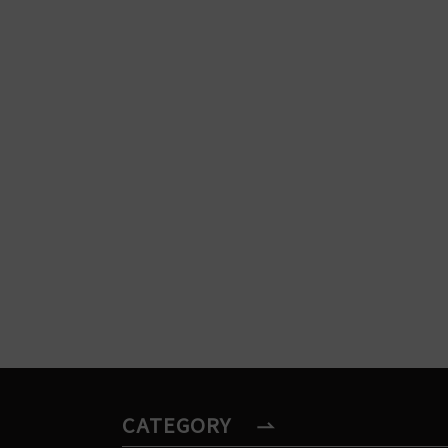
CATEGORY