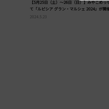
【5月25日（土）～26日（日）】みやこめっ
て「ルピシア グラン・マルシェ 2024」が開
2024.5.23