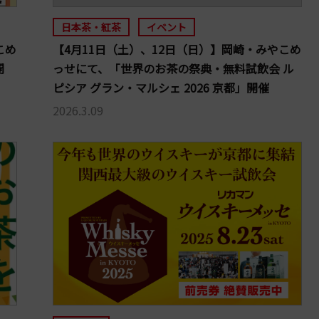
日本茶・紅茶
イベント
こめ
【4月11日（土）、12日（日）】岡崎・みやこめ
開
っせにて、「世界のお茶の祭典・無料試飲会 ル
ピシア グラン・マルシェ 2026 京都」開催
2026.3.09