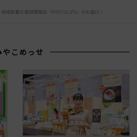
地域密着の賃貸情報誌「KYOTOLIFE」がお届け！
 みやこめっせ