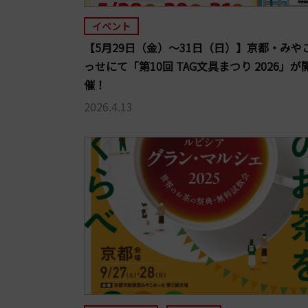
イベント
【5月29日（金）～31日（日）】京都・みや
っせにて「第10回 TAG文具まつり 2026」が
催！
2026.4.13