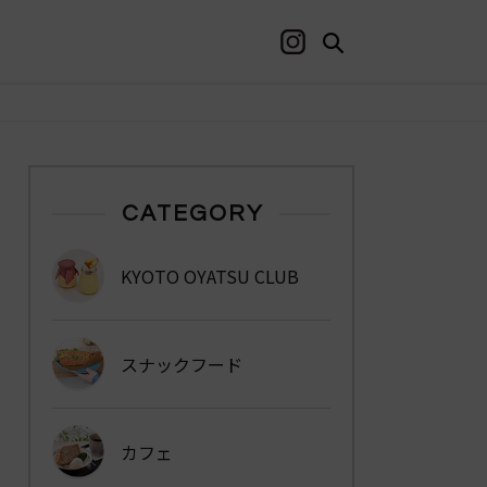
CATEGORY
KYOTO OYATSU CLUB
スナックフード
カフェ