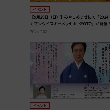
イベント
【9月29日（日）】みやこめっせにて「2024 
カマンウイスキーメッセ in KYOTO」が開催
2024.7.08
イベント