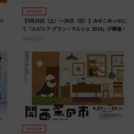
イベント
リ
【5月25日（土）～26日（日）】みやこめっせに
！
て「ルピシア グラン・マルシェ 2024」が開催！
2024.5.23
イベント