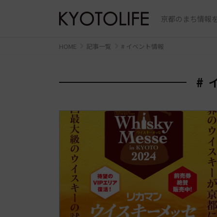
京都のまち情報を
HOME
記事一覧
# イベント情報
#