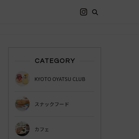
CATEGORY
KYOTO OYATSU CLUB
スナックフード
カフェ