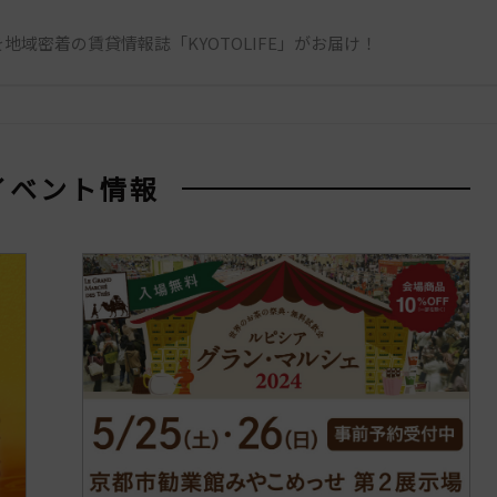
地域密着の賃貸情報誌「KYOTOLIFE」がお届け！
 イベント情報