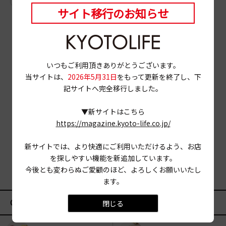
サイト移行のお知らせ
いつもご利用頂きありがとうございます。
当サイトは、
2026年5月31日
をもって更新を終了し、下
記サイトへ完全移行しました。
▼新サイトはこちら
https://magazine.kyoto-life.co.jp/
新サイトでは、より快適にご利用いただけるよう、お店
を探しやすい機能を新追加しています。
今後とも変わらぬご愛顧のほど、よろしくお願いいたし
ます。
CATEGORY
閉じる