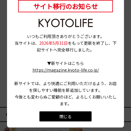
サイト移行のお知らせ
いつもご利用頂きありがとうございます。
当サイトは、
2026年5月31日
をもって更新を終了し、下
記サイトへ完全移行しました。
▼新サイトはこちら
https://magazine.kyoto-life.co.jp/
新サイトでは、より快適にご利用いただけるよう、お店
を探しやすい機能を新追加しています。
今後とも変わらぬご愛顧のほど、よろしくお願いいたし
ます。
CATEGORY
閉じる