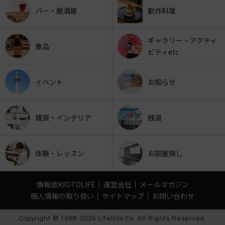
バー・居酒屋
創作料理
ギャラリー・アクティ
食品
ビティetc
イベント
お知らせ
雑貨・インテリア
銭湯
体験・レッスン
お部屋探し
情報誌KYOTOLIFE
運営会社
メールマガジン
個人情報の取り扱い
サイトマップ
お問い合わせ
Copyright © 1998-2026 LifeInfo Co. All Rights Reserved.