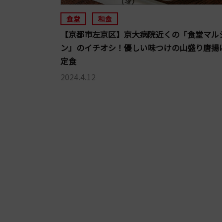
食堂
和食
【京都市左京区】京大病院近くの「食堂マル
ン」のイチオシ！優しい味つけの山盛り唐揚
定食
2024.4.12