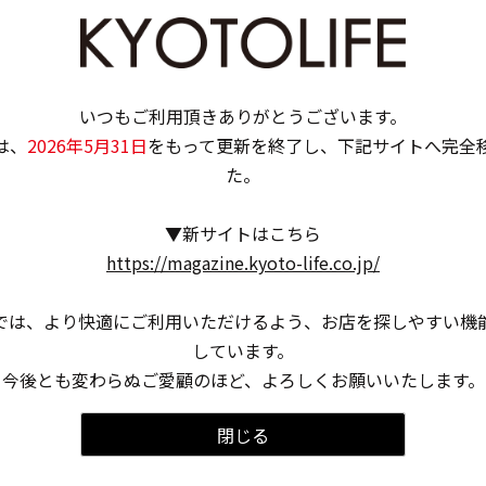
いつもご利用頂きありがとうございます。
は、
2026年5月31日
をもって更新を終了し、下記サイトへ完全
た。
▼新サイトはこちら
https://magazine.kyoto-life.co.jp/
では、より快適にご利用いただけるよう、お店を探しやすい機
しています。
今後とも変わらぬご愛顧のほど、よろしくお願いいたします。
閉じる