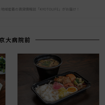
地域密着の賃貸情報誌「KYOTOLIFE」がお届け！
 京大病院前