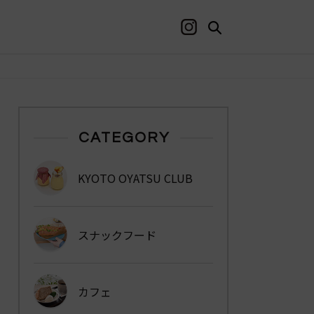
CATEGORY
KYOTO OYATSU CLUB
スナックフード
カフェ