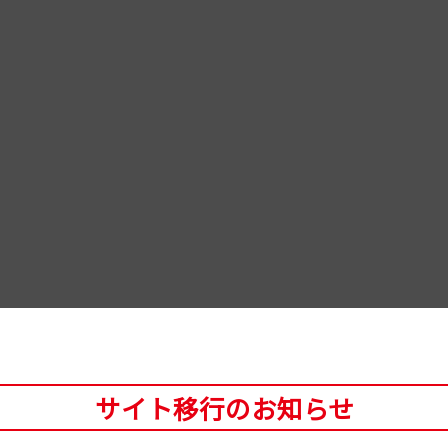
サイト移行のお知らせ