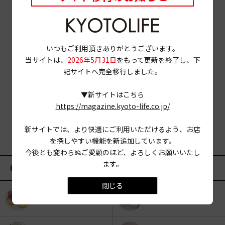
いつもご利用頂きありがとうございます。
当サイトは、
2026年5月31日
をもって更新を終了し、下
記サイトへ完全移行しました。
▼新サイトはこちら
https://magazine.kyoto-life.co.jp/
新サイトでは、より快適にご利用いただけるよう、お店
を探しやすい機能を新追加しています。
今後とも変わらぬご愛顧のほど、よろしくお願いいたし
ます。
CATEGORY
閉じる
KYOTO OYATSU CLUB
スナックフード