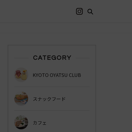
CATEGORY
KYOTO OYATSU CLUB
スナックフード
カフェ