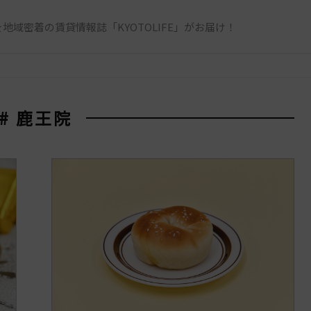
地域密着の賃貸情報誌「KYOTOLIFE」がお届け！
# 鹿王院