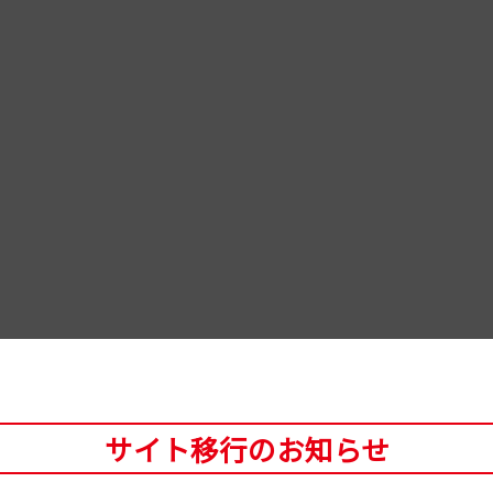
サイト移行のお知らせ