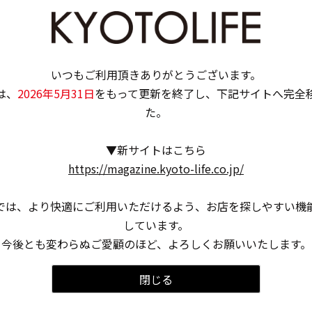
いつもご利用頂きありがとうございます。
は、
2026年5月31日
をもって更新を終了し、下記サイトへ完全
た。
▼新サイトはこちら
https://magazine.kyoto-life.co.jp/
では、より快適にご利用いただけるよう、お店を探しやすい機
しています。
今後とも変わらぬご愛顧のほど、よろしくお願いいたします。
閉じる