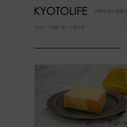
京都のまち情報を
HOME
記事一覧
# 鹿王院