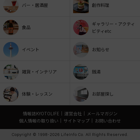
バー・居酒屋
創作料理
ギャラリー・アクティ
食品
ビティetc
イベント
お知らせ
雑貨・インテリア
銭湯
体験・レッスン
お部屋探し
情報誌KYOTOLIFE
運営会社
メールマガジン
個人情報の取り扱い
サイトマップ
お問い合わせ
Copyright © 1998-2026 LifeInfo Co. All Rights Reserved.