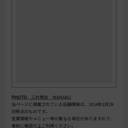
PHOTO
三村博史 MANABU
当ページに掲載されている店舗情報は、
2024年2月29
日
時点のものです。
営業情報やメニュー等が異なる場合がありますので、
事前に確認の上ご利用ください。