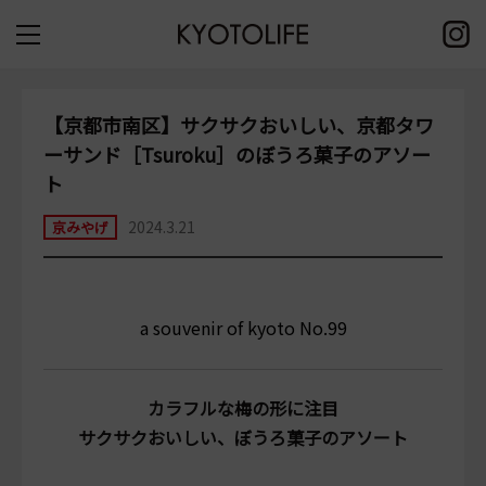
【京都市南区】サクサクおいしい、京都タワ
ーサンド［Tsuroku］のぼうろ菓子のアソー
ト
2024.3.21
京みやげ
a souvenir of kyoto No.99
カラフルな梅の形に注目
サクサクおいしい、ぼうろ菓子のアソート