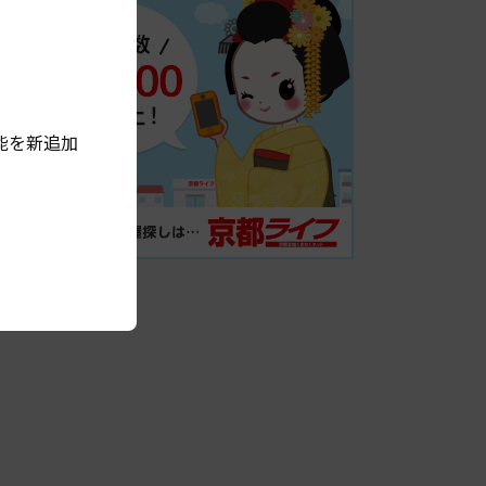
能を新追加