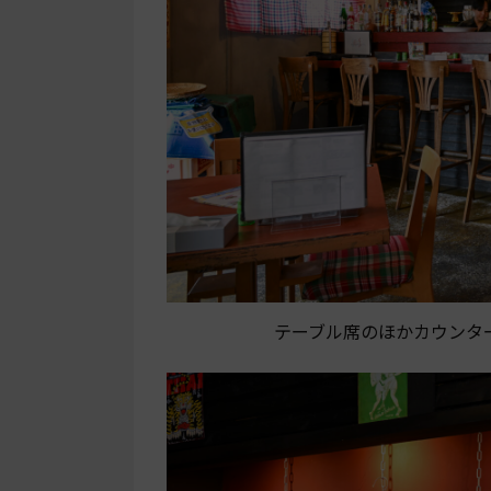
テーブル席のほかカウンタ