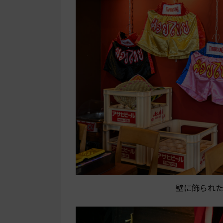
壁に飾られ