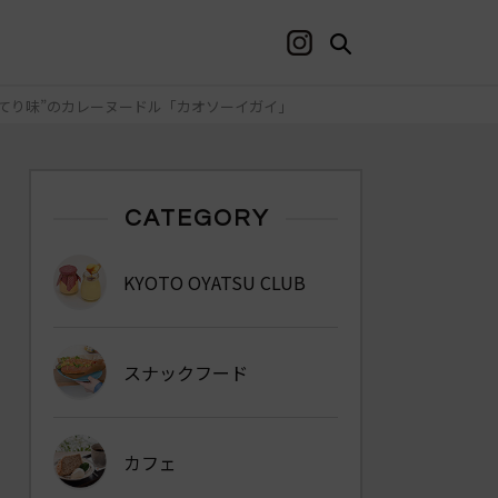
てり味”のカレーヌードル「カオソーイガイ」
CATEGORY
KYOTO OYATSU CLUB
スナックフード
カフェ