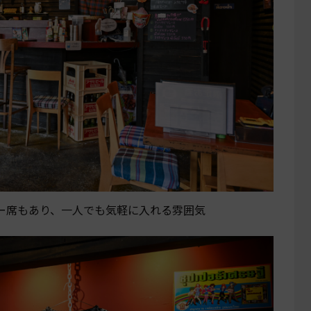
ー席もあり、一人でも気軽に入れる雰囲気