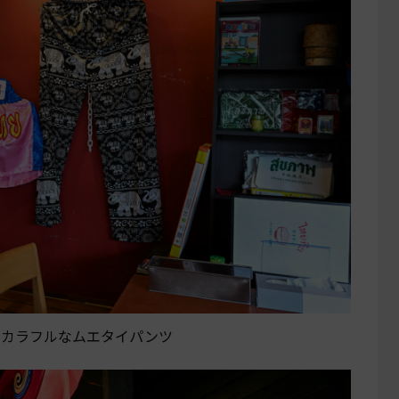
たカラフルなムエタイパンツ