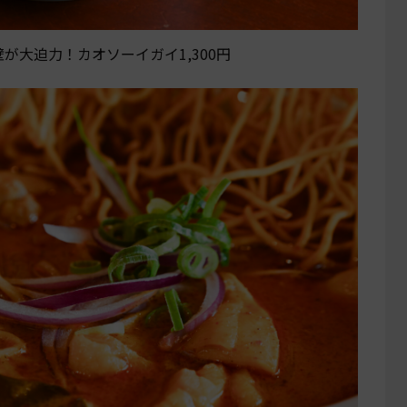
が大迫力！カオソーイガイ1,300円