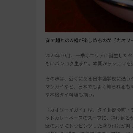
茹で麺とのW麺が楽しめるのが「カオソ
2025年10月、一乗寺エリアに誕生し
もにバンコク生まれ。本国からシェフを
その味は、近くにある日本語学校に通う
マンガイなど、日本でもよく知られるも
な本格タイ料理も揃う。
「カオソーイガイ」は、タイ北部の町・
ッドカレーベースのスープに、揚げ麺と
壁のようにトッピングした盛り付けが楽