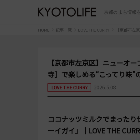
京都のまち情報を
HOME
記事一覧
LOVE THE CURRY
【京都市左京
【京都市左京区】ニューオー
寺］で楽しめる“こってり味”
2026.5.08
LOVE THE CURRY
ココナッツミルクでまったり
ーイガイ」｜LOVE THE CURRY