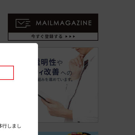
移行しまし