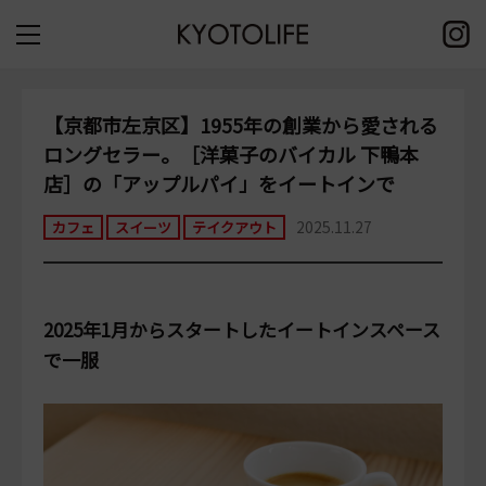
【京都市左京区】1955年の創業から愛される
ロングセラー。［洋菓子のバイカル 下鴨本
店］の「アップルパイ」をイートインで
2025.11.27
カフェ
スイーツ
テイクアウト
2025年1月からスタートしたイートインスペース
で一服