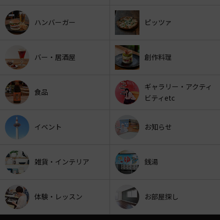
ハンバーガー
ピッツァ
バー・居酒屋
創作料理
ギャラリー・アクティ
食品
ビティetc
イベント
お知らせ
雑貨・インテリア
銭湯
体験・レッスン
お部屋探し