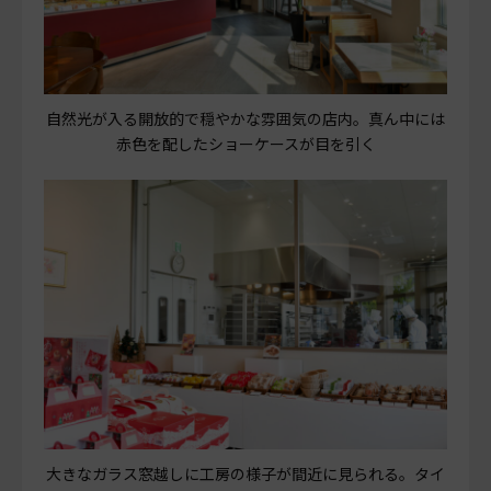
自然光が入る開放的で穏やかな雰囲気の店内。真ん中には
赤色を配したショーケースが目を引く
大きなガラス窓越しに工房の様子が間近に見られる。タイ