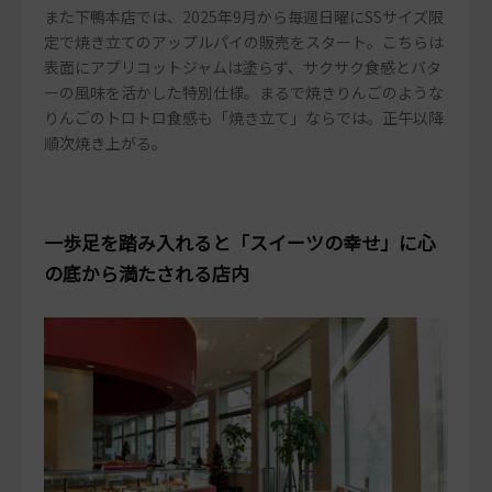
また下鴨本店では、2025年9月から毎週日曜にSSサイズ限
定で焼き立てのアップルパイの販売をスタート。こちらは
表面にアプリコットジャムは塗らず、サクサク食感とバタ
ーの風味を活かした特別仕様。まるで焼きりんごのような
りんごのトロトロ食感も「焼き立て」ならでは。正午以降
順次焼き上がる。
一歩足を踏み入れると「スイーツの幸せ」に心
の底から満たされる店内