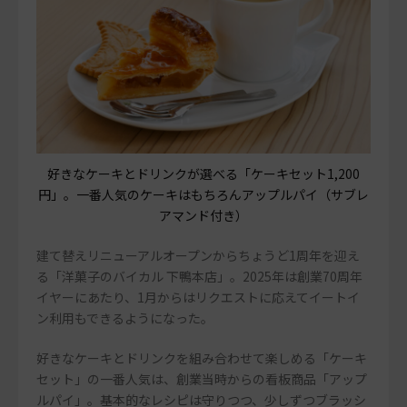
好きなケーキとドリンクが選べる「ケーキセット1,200
円」。一番人気のケーキはもちろんアップルパイ（サブレ
アマンド付き）
建て替えリニューアルオープンからちょうど1周年を迎え
る「洋菓子のバイカル 下鴨本店」。2025年は創業70周年
イヤーにあたり、1月からはリクエストに応えてイートイ
ン利用もできるようになった。
好きなケーキとドリンクを組み合わせて楽しめる「ケーキ
セット」の一番人気は、創業当時からの看板商品「アップ
ルパイ」。基本的なレシピは守りつつ、少しずつブラッシ