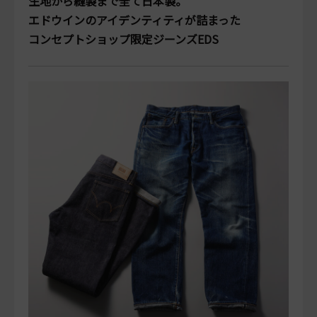
生地から縫製まで全て日本製。
エドウインのアイデンティティが詰まった
コンセプトショップ限定ジーンズEDS