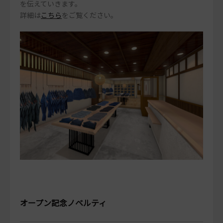
を伝えていきます。
詳細は
こちら
をご覧ください。
オープン記念ノベルティ