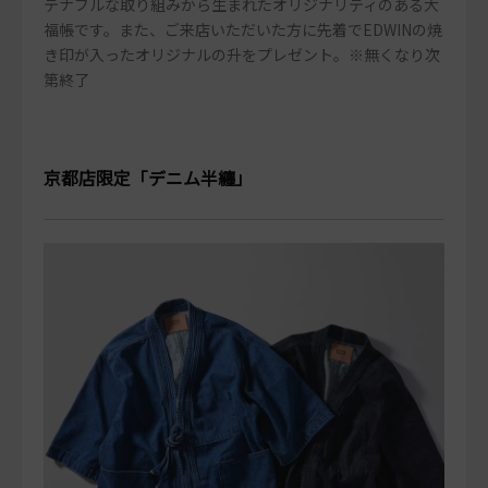
テナブルな取り組みから生まれたオリジナリティのある大
福帳です。また、ご来店いただいた方に先着でEDWINの焼
き印が入ったオリジナルの升をプレゼント。※無くなり次
第終了
京都店限定「デニム半纏」