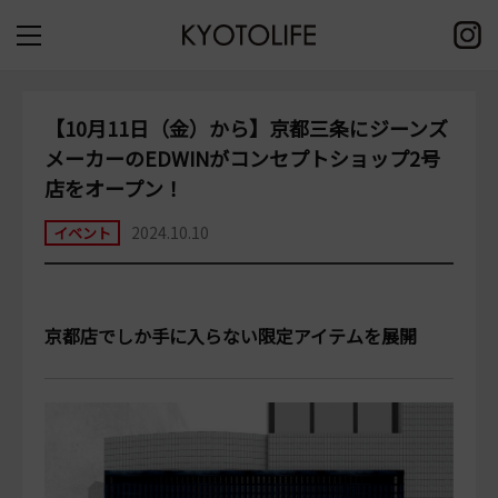
【10月11日（金）から】京都三条にジーンズ
メーカーのEDWINがコンセプトショップ2号
店をオープン！
2024.10.10
イベント
京都店でしか手に入らない限定アイテムを展開