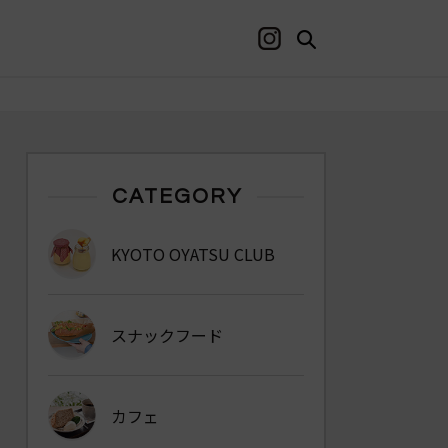
CATEGORY
KYOTO OYATSU CLUB
スナックフード
カフェ