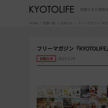
京都のまち情報を
HOME
記事一覧
お知らせ
フリーマガジン『KYO
フリーマガジン『KYOTOLI
2025.4.24
お知らせ