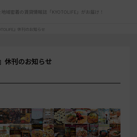
地域密着の賃貸情報誌「KYOTOLIFE」がお届け！
TOLIFE』休刊のお知らせ
FE』休刊のお知らせ