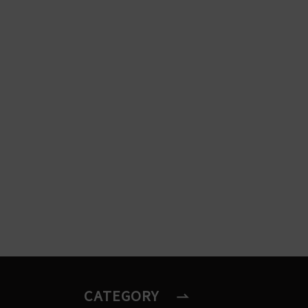
CATEGORY