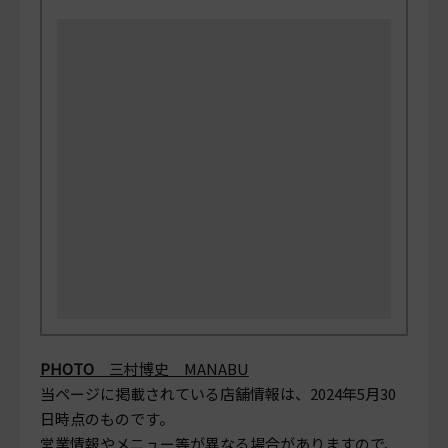
PHOTO
三村博史 MANABU
当ページに掲載されている店舗情報は、
2024年5月30
日
時点のものです。
営業情報やメニュー等が異なる場合がありますので、