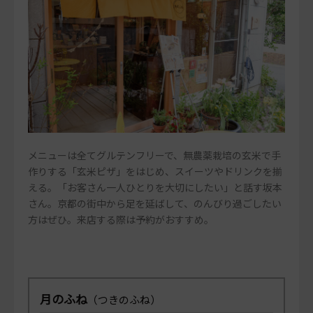
メニューは全てグルテンフリーで、無農薬栽培の玄米で手
作りする「玄米ピザ」をはじめ、スイーツやドリンクを揃
える。「お客さん一人ひとりを大切にしたい」と話す坂本
さん。京都の街中から足を延ばして、のんびり過ごしたい
方はぜひ。来店する際は予約がおすすめ。
月のふね
（つきのふね）