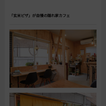
「玄米ピザ」が自慢の隠れ家カフェ